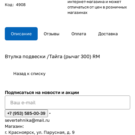
интернет-магазина и может
Код
:
4908
отличаться от цен в розничных
магазинах
Описание
Отзывы
Оплата
Доставка
Втулка подвески /Тайга (рычаг 300) RM
Назад к списку
Подписаться
на новости и акции
+7 (953) 585-00-39
severtehnika@mail.ru
Магазин:
г. Красноярск, ул. Парусная, д. 9