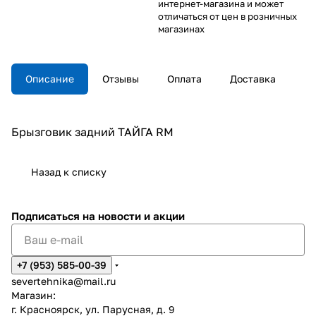
интернет-магазина и может
отличаться от цен в розничных
магазинах
Описание
Отзывы
Оплата
Доставка
Брызговик задний ТАЙГА RM
Назад к списку
Подписаться
на новости и акции
+7 (953) 585-00-39
severtehnika@mail.ru
Магазин:
г. Красноярск, ул. Парусная, д. 9