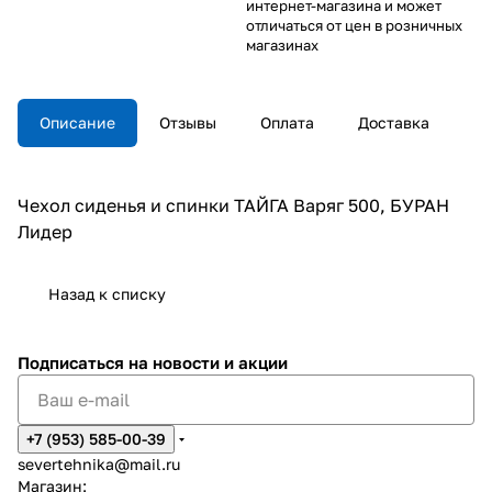
интернет-магазина и может
отличаться от цен в розничных
магазинах
Описание
Отзывы
Оплата
Доставка
Чехол сиденья и спинки ТАЙГА Варяг 500, БУРАН
Лидер
Назад к списку
Подписаться
на новости и акции
+7 (953) 585-00-39
severtehnika@mail.ru
Магазин: