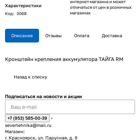
интернет-магазина и может
Характеристики
отличаться от цен в розничных
магазинах
Код
:
3068
Описание
Отзывы
Оплата
Доставка
Кронштейн крепления аккумулятора ТАЙГА RM
Назад к списку
Подписаться
на новости и акции
+7 (953) 585-00-39
severtehnika@mail.ru
Магазин:
г. Красноярск, ул. Парусная, д. 9