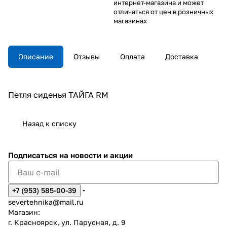
интернет-магазина и может
отличаться от цен в розничных
магазинах
Описание
Отзывы
Оплата
Доставка
Петля сиденья ТАЙГА RM
Назад к списку
Подписаться
на новости и акции
+7 (953) 585-00-39
severtehnika@mail.ru
Магазин:
г. Красноярск, ул. Парусная, д. 9