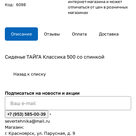
интернет-магазина и может
Код
:
6098
отличаться от цен в розничных
магазинах
Описание
Отзывы
Оплата
Доставка
Сиденье ТАЙГА Классика 500 со спинкой
Назад к списку
Подписаться
на новости и акции
+7 (953) 585-00-39
severtehnika@mail.ru
Магазин:
г. Красноярск, ул. Парусная, д. 9