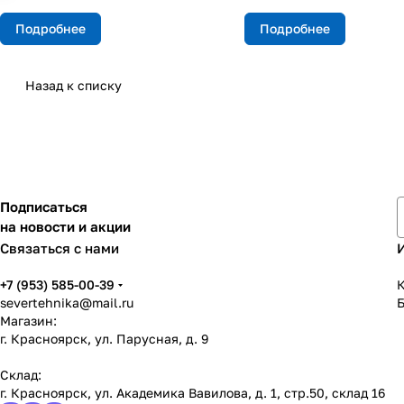
Подробнее
Подробнее
Назад к списку
Подписаться
на новости и акции
Связаться с нами
+7 (953) 585-00-39
К
severtehnika@mail.ru
Магазин:
г. Красноярск, ул. Парусная, д. 9
Склад:
г. Красноярск, ул. Академика Вавилова, д. 1, стр.50, склад 16