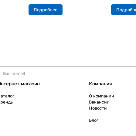
Подробнее
Подробн
Интернет-магазин
Компания
аталог
О компании
Бренды
Вакансии
Новости
Блог