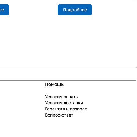
ее
Подробнее
Помощь
Условия оплаты
Условия доставки
Гарантия и возврат
Вопрос-ответ