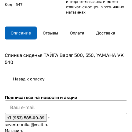
интернет-магазина и может
Код
:
547
отличаться от цен в розничных
магазинах
Описание
Отзывы
Оплата
Доставка
Спинка сиденья ТАЙГА Варяг 500, 550, YAMAHA VK
540
Назад к списку
Подписаться
на новости и акции
+7 (953) 585-00-39
severtehnika@mail.ru
Магазин: