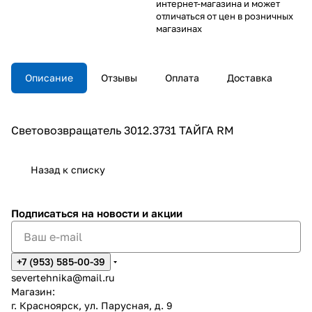
интернет-магазина и может
отличаться от цен в розничных
магазинах
Описание
Отзывы
Оплата
Доставка
Световозвращатель 3012.3731 ТАЙГА RM
Назад к списку
Подписаться
на новости и акции
+7 (953) 585-00-39
severtehnika@mail.ru
Магазин:
г. Красноярск, ул. Парусная, д. 9