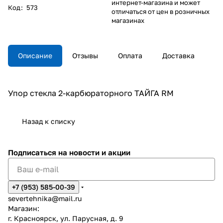
интернет-магазина и может
Код
:
573
отличаться от цен в розничных
магазинах
Описание
Отзывы
Оплата
Доставка
Упор стекла 2-карбюраторного ТАЙГА RM
Назад к списку
Подписаться
на новости и акции
+7 (953) 585-00-39
severtehnika@mail.ru
Магазин:
г. Красноярск, ул. Парусная, д. 9