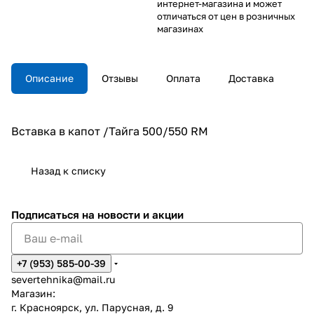
интернет-магазина и может
отличаться от цен в розничных
магазинах
Описание
Отзывы
Оплата
Доставка
Вставка в капот /Тайга 500/550 RM
Назад к списку
Подписаться
на новости и акции
+7 (953) 585-00-39
severtehnika@mail.ru
Магазин:
г. Красноярск, ул. Парусная, д. 9