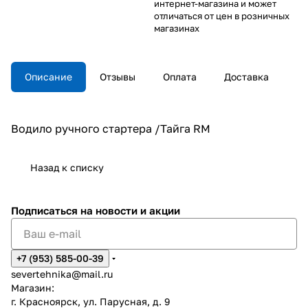
интернет-магазина и может
отличаться от цен в розничных
магазинах
Описание
Отзывы
Оплата
Доставка
Водило ручного стартера /Тайга RM
Назад к списку
Подписаться
на новости и акции
+7 (953) 585-00-39
severtehnika@mail.ru
Магазин:
г. Красноярск, ул. Парусная, д. 9