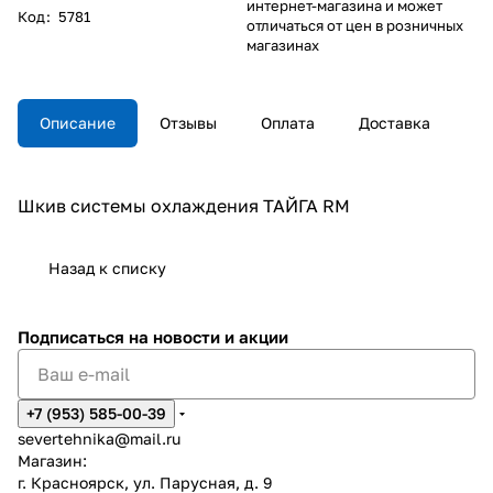
интернет-магазина и может
Код
:
5781
отличаться от цен в розничных
магазинах
Описание
Отзывы
Оплата
Доставка
Шкив системы охлаждения ТАЙГА RM
Назад к списку
Подписаться
на новости и акции
+7 (953) 585-00-39
severtehnika@mail.ru
Магазин:
г. Красноярск, ул. Парусная, д. 9