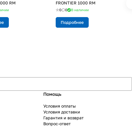
1000 RM
FRONTIER 1000 RM
личии
0
0
В наличии
ее
Подробнее
Помощь
Условия оплаты
Условия доставки
Гарантия и возврат
Вопрос-ответ