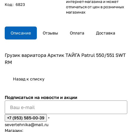
интернет-магазина и может
Код
:
6823
отличаться от цен в розничных
магазинах
Описание
Отзывы
Оплата
Доставка
Грузик вариатора Арктик ТАЙГА Patrul 550/551 SWT
RM
Назад к списку
Подписаться
на новости и акции
+7 (953) 585-00-39
severtehnika@mail.ru
Магазин: