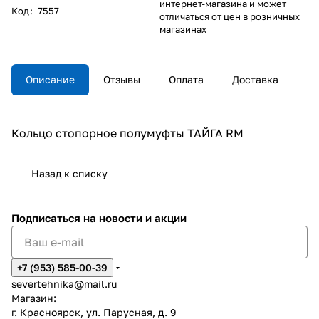
интернет-магазина и может
Код
:
7557
отличаться от цен в розничных
магазинах
Описание
Отзывы
Оплата
Доставка
Кольцо стопорное полумуфты ТАЙГА RM
Назад к списку
Подписаться
на новости и акции
+7 (953) 585-00-39
severtehnika@mail.ru
Магазин:
г. Красноярск, ул. Парусная, д. 9