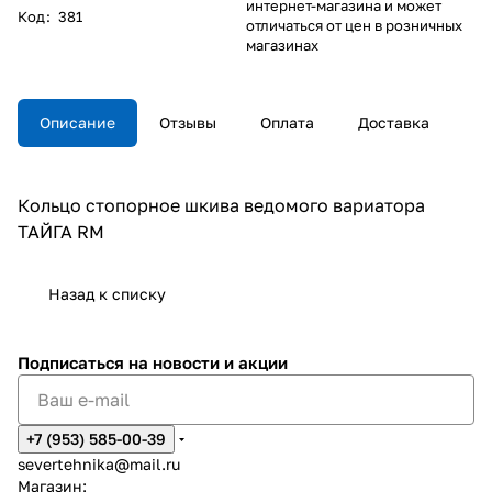
интернет-магазина и может
Код
:
381
отличаться от цен в розничных
магазинах
Описание
Отзывы
Оплата
Доставка
Кольцо стопорное шкива ведомого вариатора
ТАЙГА RM
Назад к списку
Подписаться
на новости и акции
+7 (953) 585-00-39
severtehnika@mail.ru
Магазин: