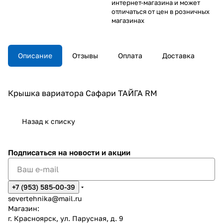
интернет-магазина и может
отличаться от цен в розничных
магазинах
Описание
Отзывы
Оплата
Доставка
Крышка вариатора Сафари ТАЙГА RM
Назад к списку
Подписаться
на новости и акции
+7 (953) 585-00-39
severtehnika@mail.ru
Магазин:
г. Красноярск, ул. Парусная, д. 9