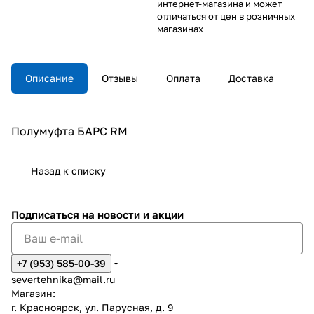
интернет-магазина и может
отличаться от цен в розничных
магазинах
Описание
Отзывы
Оплата
Доставка
Полумуфта БАРС RM
Назад к списку
Подписаться
на новости и акции
+7 (953) 585-00-39
severtehnika@mail.ru
Магазин:
г. Красноярск, ул. Парусная, д. 9