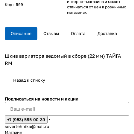
интернет-магазина и может
Код
:
599
отличаться от цен в розничных
магазинах
Описание
Отзывы
Оплата
Доставка
Шкив вариатора ведомый в сборе (22 мм) ТАЙГА
RМ
Назад к списку
Подписаться
на новости и акции
+7 (953) 585-00-39
severtehnika@mail.ru
Магазин: