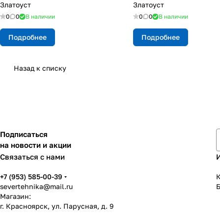
Златоуст
Златоуст
0
0
В наличии
0
0
В наличии
Подробнее
Подробнее
Назад к списку
Подписаться
на новости и акции
Связаться с нами
+7 (953) 585-00-39
К
severtehnika@mail.ru
Магазин:
г. Красноярск, ул. Парусная, д. 9