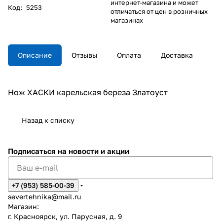
интернет-магазина и может
Код
:
5253
отличаться от цен в розничных
магазинах
Описание
Отзывы
Оплата
Доставка
Нож ХАСКИ карельская береза Златоуст
Назад к списку
Подписаться
на новости и акции
+7 (953) 585-00-39
severtehnika@mail.ru
Магазин:
г. Красноярск, ул. Парусная, д. 9