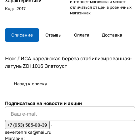
Характеристики
интернет-магазина и может
отличаться от цен в розничных
Код
:
2017
магазинах
Описание
Отзывы
Оплата
Доставка
Нож ЛИСА карельская берёза стабилизированная-
латунь ZDI 1016 Златоуст
Назад к списку
Подписаться
на новости и акции
+7 (953) 585-00-39
severtehnika@mail.ru
Магазин: