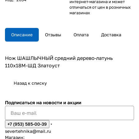
интернет-магазина и может
отличаться от цен в розничных
магазинах
Описание
Отзывы
Оплата
Доставка
Нож ШАШЛЫЧНЫЙ средний дерево-латунь
110х18М-ШД Златоуст
Назад к списку
Подписаться
на новости и акции
+7 (953) 585-00-39
severtehnika@mail.ru
Магазин: