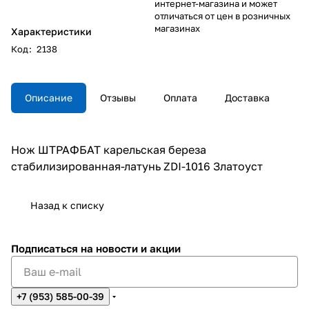
интернет-магазина и может
отличаться от цен в розничных
магазинах
Характеристики
Код
:
2138
Описание
Отзывы
Оплата
Доставка
Нож ШТРАФБАТ карельская береза
стабилизированная-латунь ZDI-1016 Златоуст
Назад к списку
Подписаться
на новости и акции
+7 (953) 585-00-39