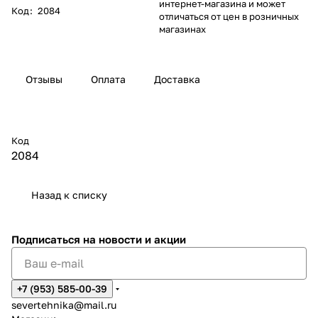
интернет-магазина и может
Код
:
2084
отличаться от цен в розничных
магазинах
Отзывы
Оплата
Доставка
Код
2084
Назад к списку
Подписаться
на новости и акции
+7 (953) 585-00-39
severtehnika@mail.ru