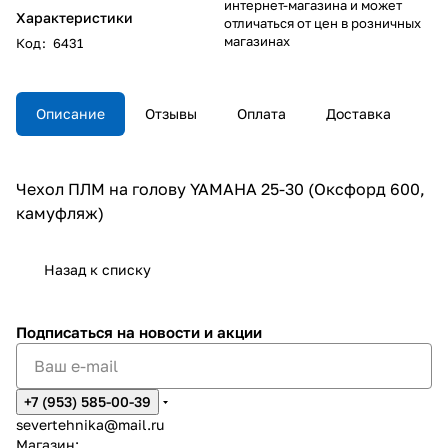
интернет-магазина и может
Характеристики
отличаться от цен в розничных
магазинах
Код
:
6431
Описание
Отзывы
Оплата
Доставка
Чехол ПЛМ на голову YAMAHA 25-30 (Оксфорд 600,
камуфляж)
Назад к списку
Подписаться
на новости и акции
+7 (953) 585-00-39
severtehnika@mail.ru
Магазин: