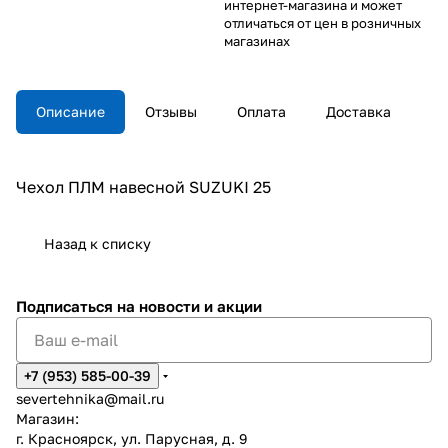
интернет-магазина и может
отличаться от цен в розничных
магазинах
Описание
Отзывы
Оплата
Доставка
Чехол ПЛМ навесной SUZUKI 25
Назад к списку
Подписаться
на новости и акции
+7 (953) 585-00-39
severtehnika@mail.ru
Магазин:
г. Красноярск, ул. Парусная, д. 9