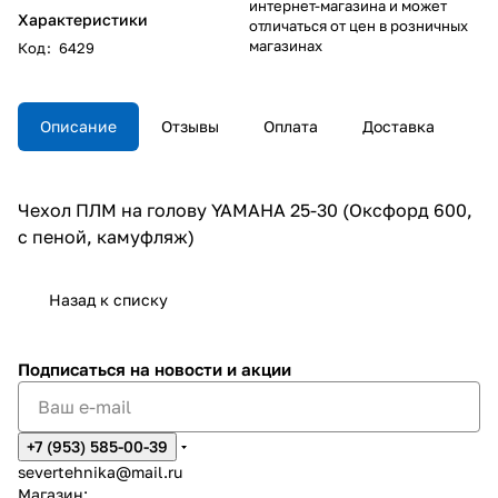
интернет-магазина и может
Характеристики
отличаться от цен в розничных
магазинах
Код
:
6429
Описание
Отзывы
Оплата
Доставка
Чехол ПЛМ на голову YAMAHA 25-30 (Оксфорд 600,
с пеной, камуфляж)
Назад к списку
Подписаться
на новости и акции
+7 (953) 585-00-39
severtehnika@mail.ru
Магазин: