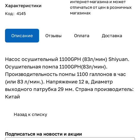
интернет-магазина и может
Характеристики
отличаться от цен в розничных
магазинах
Код
:
4145
Описание
Отзывы
Оплата
Доставка
Насос осушительный 1100GPH (83л/мин) Shiyuan.
Осушительная помпа 1100GPH(83л/мин).
Производительность помпы 1100 галлонов в час
(или 83 л/мин.). Напряжение 12 в, Диаметр
выходного патрубка 29 мм. Страна производитель:
Китай
Назад к списку
Подписаться
на новости и акции