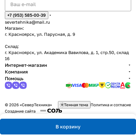
+7 (953) 585-00-39
severtehnika@mail.ru
Магазин:
г. Красноярск, ул. Парусная, д. 9
Склад:
г. Красноярск, ул. Академика Вавилова, д. 1, стр.50, склад
16
Интернет-магазин
Компания
Помощь
© 2026 «СеверТехника»
Темная тема
Политика и согласие
Создание сайта
В корзину