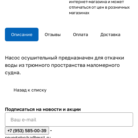
интернет-магазина и может
отличаться от цен в розничных
магазинах
Описание
Отзывы
Оплата
Доставка
Насос осушительный предназначен для откачки
воды из трюмного пространства маломерного
судна.
Назад к списку
Подписаться
на новости и акции
+7 (953) 585-00-39
severtehnika@mail.ru