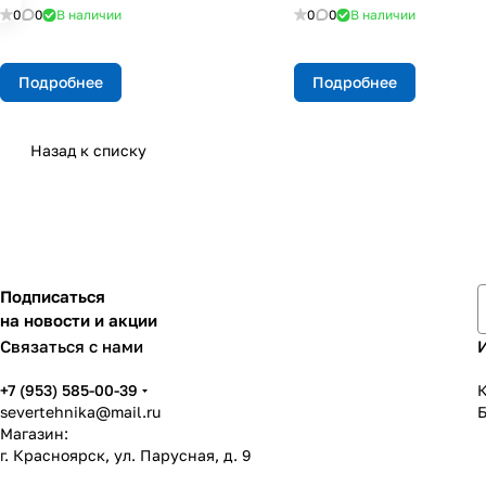
0
0
В наличии
0
0
В наличии
Подробнее
Подробнее
Назад к списку
Подписаться
на новости и акции
Связаться с нами
+7 (953) 585-00-39
К
severtehnika@mail.ru
Магазин:
г. Красноярск, ул. Парусная, д. 9