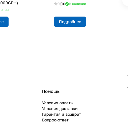
2000GPH)
0
0
В наличии
личии
ее
Подробнее
Помощь
Условия оплаты
Условия доставки
Гарантия и возврат
Вопрос-ответ