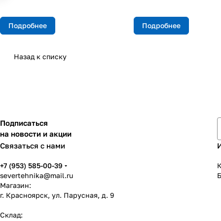
Подробнее
Подробнее
Назад к списку
Подписаться
на новости и акции
Связаться с нами
+7 (953) 585-00-39
К
severtehnika@mail.ru
Магазин:
г. Красноярск, ул. Парусная, д. 9
Склад: