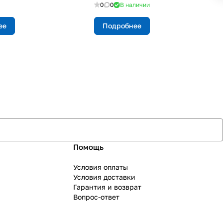
0
0
В наличии
ее
Подробнее
Помощь
Условия оплаты
Условия доставки
Гарантия и возврат
Вопрос-ответ