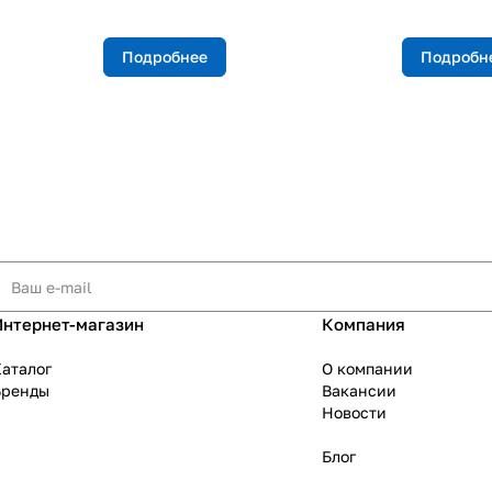
Подробнее
Подробн
Интернет-магазин
Компания
аталог
О компании
Бренды
Вакансии
Новости
Блог