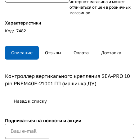
интернет-магазина и может
отличаться от цен в розничных
магазинах
Характеристики
Код
:
7482
Описание
Отзывы
Оплата
Доставка
Контроллер вертикального крепления SEA-PRO 10
pin PNFM40E-21001 ГП (машинка ДУ)
Назад к списку
Подписаться
на новости и акции