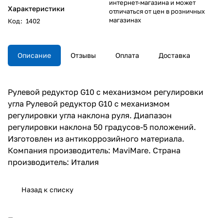
интернет-магазина и может
Характеристики
отличаться от цен в розничных
магазинах
Код
:
1402
Описание
Отзывы
Оплата
Доставка
Рулевой редуктор G10 с механизмом регулировки
угла Рулевой редуктор G10 с механизмом
регулировки угла наклона руля. Диапазон
регулировки наклона 50 градусов-5 положений.
Изготовлен из антикоррозийного материала.
Компания производитель: MaviMare. Страна
производитель: Италия
Назад к списку