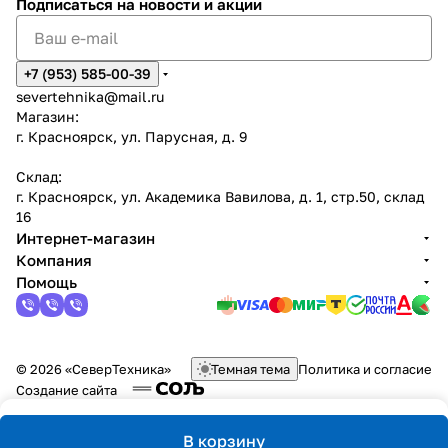
Подписаться
на новости и акции
+7 (953) 585-00-39
severtehnika@mail.ru
Магазин:
г. Красноярск, ул. Парусная, д. 9
Склад:
г. Красноярск, ул. Академика Вавилова, д. 1, стр.50, склад
16
Интернет-магазин
Компания
Помощь
© 2026 «СеверТехника»
Темная тема
Политика и согласие
Создание сайта
В корзину