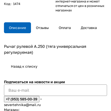
интернет-магазина и может
Код
:
1474
отличаться от цен в розничных
магазинах
Описание
Отзывы
Оплата
Доставка
Рычаг рулевой A.250 (тяга универсальная
регулируемая)
Назад к списку
Подписаться
на новости и акции
+7 (953) 585-00-39
severtehnika@mail.ru
Магазин: