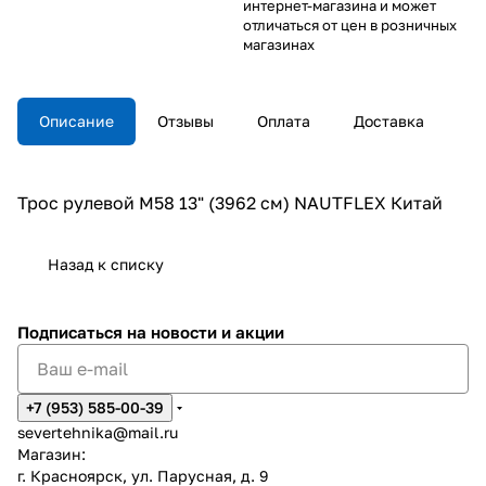
интернет-магазина и может
отличаться от цен в розничных
магазинах
Описание
Отзывы
Оплата
Доставка
Трос рулевой М58 13" (3962 см) NAUTFLEX Китай
Назад к списку
Подписаться
на новости и акции
+7 (953) 585-00-39
severtehnika@mail.ru
Магазин:
г. Красноярск, ул. Парусная, д. 9