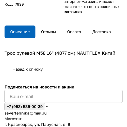
интернет-магазина и может
Код
:
7939
отличаться от цен в розничных
магазинах
Описание
Отзывы
Оплата
Доставка
Трос рулевой М58 16" (4877 см) NAUTFLEX Китай
Назад к списку
Подписаться
на новости и акции
+7 (953) 585-00-39
severtehnika@mail.ru
Магазин:
г. Красноярск, ул. Парусная, д. 9