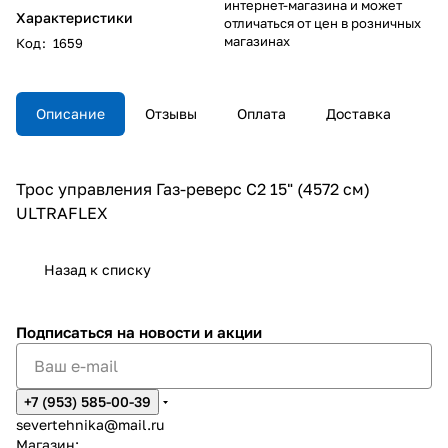
интернет-магазина и может
Характеристики
отличаться от цен в розничных
магазинах
Код
:
1659
Описание
Отзывы
Оплата
Доставка
Трос управления Газ-реверс С2 15" (4572 см)
ULTRAFLEX
Назад к списку
Подписаться
на новости и акции
+7 (953) 585-00-39
severtehnika@mail.ru
Магазин: