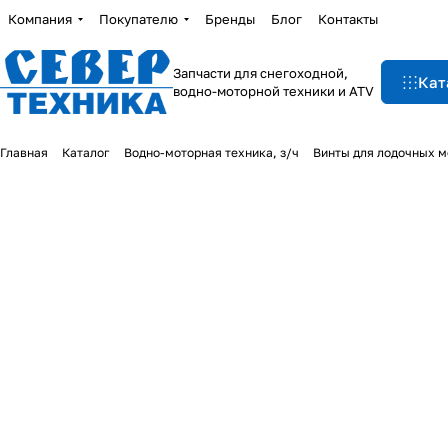
Компания
Покупателю
Бренды
Блог
Контакты
Запчасти для снегоходной,
Кат
водно-моторной техники и ATV
Главная
Каталог
Водно-моторная техника, з/ч
Винты для лодочных м