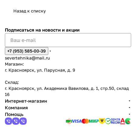
Назад к списку
Подписаться
на новости и акции
+7 (953) 585-00-39
severtehnika@mail.ru
Магазин:
г. Красноярск, ул. Парусная, д. 9
Склад:
г. Красноярск, ул. Академика Вавилова, д. 1, стр.50, склад
16
Интернет-магазин
Компания
Помощь