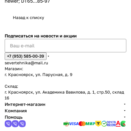
newer; DT65...85-97
Назад к списку
Подписаться
на новости и акции
+7 (953) 585-00-39
severtehnika@mail.ru
Магазин:
г. Красноярск, ул. Парусная, д. 9
Склад:
г. Красноярск, ул. Академика Вавилова, д. 1, стр.50, склад
16
Интернет-магазин
Компания
Помощь