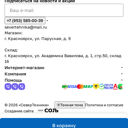
Подписаться
на новости и акции
+7 (953) 585-00-39
severtehnika@mail.ru
Магазин:
г. Красноярск, ул. Парусная, д. 9
Склад:
г. Красноярск, ул. Академика Вавилова, д. 1, стр.50, склад
16
Интернет-магазин
Компания
Помощь
© 2026 «СеверТехника»
Темная тема
Политика и согласие
Создание сайта
В корзину