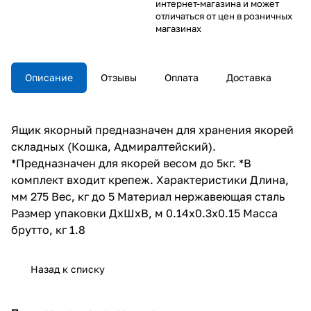
интернет-магазина и может
отличаться от цен в розничных
магазинах
Описание
Отзывы
Оплата
Доставка
Ящик якорный предназначен для хранения якорей
складных (Кошка, Адмиралтейский).
*Предназначен для якорей весом до 5кг. *В
комплект входит крепеж. Характеристики Длина,
мм 275 Вес, кг до 5 Материал нержавеющая сталь
Размер упаковки ДхШхВ, м 0.14x0.3x0.15 Масса
брутто, кг 1.8
Назад к списку