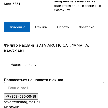
интернет-магазина и может
Код
:
5861
отличаться от цен в розничных
магазинах
Описание
Отзывы
Оплата
Доставка
Фильтр масляный ATV ARCTIC CAT, YAMAHA,
KAWASAKI
Назад к списку
Подписаться
на новости и акции
+7 (953) 585-00-39
severtehnika@mail.ru
Магазин: