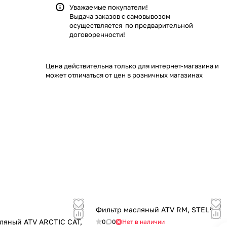
Уважаемые покупатели!
Выдача заказов с самовывозом
осуществляется по предварительной
договоренности!
Цена действительна только для интернет-магазина и
может отличаться от цен в розничных магазинах
Фильтр масляный ATV RM, STELS
ляный ATV ARCTIC CAT,
0
0
Нет в наличии