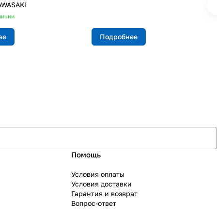
AWASAKI
личии
ее
Подробнее
Помощь
Условия оплаты
Условия доставки
Гарантия и возврат
Вопрос-ответ