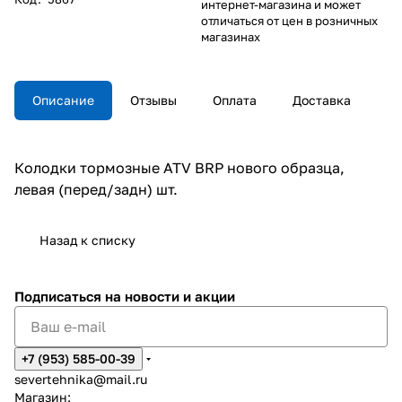
интернет-магазина и может
отличаться от цен в розничных
магазинах
Описание
Отзывы
Оплата
Доставка
Колодки тормозные ATV BRP нового образца,
левая (перед/задн) шт.
Назад к списку
Подписаться
на новости и акции
+7 (953) 585-00-39
severtehnika@mail.ru
Магазин: