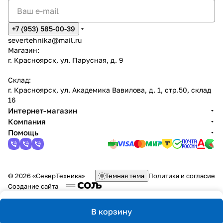
+7 (953) 585-00-39
severtehnika@mail.ru
Магазин:
г. Красноярск, ул. Парусная, д. 9
Склад:
г. Красноярск, ул. Академика Вавилова, д. 1, стр.50, склад
16
Интернет-магазин
Компания
Помощь
© 2026 «СеверТехника»
Темная тема
Политика и согласие
Создание сайта
В корзину