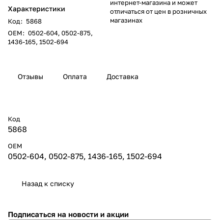
интернет-магазина и может
Характеристики
отличаться от цен в розничных
магазинах
Код
:
5868
ОЕM
:
0502-604, 0502-875,
1436-165, 1502-694
Отзывы
Оплата
Доставка
Код
5868
ОЕM
0502-604, 0502-875, 1436-165, 1502-694
Назад к списку
Подписаться
на новости и акции