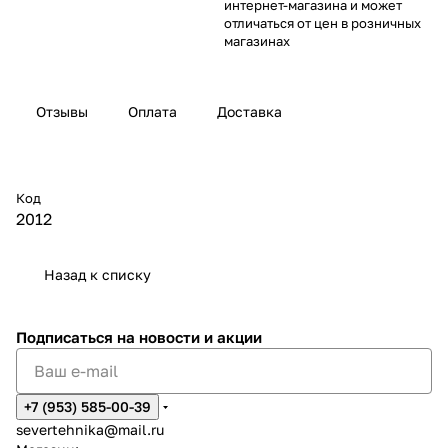
интернет-магазина и может
отличаться от цен в розничных
магазинах
Отзывы
Оплата
Доставка
Код
2012
Назад к списку
Подписаться
на новости и акции
+7 (953) 585-00-39
severtehnika@mail.ru