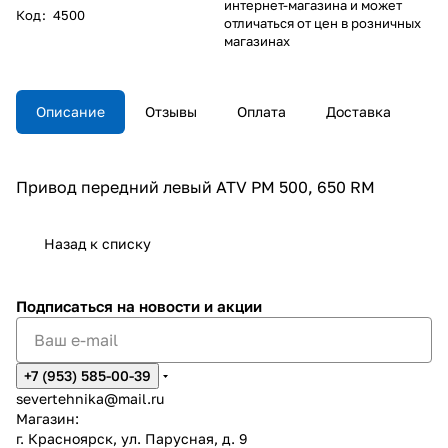
интернет-магазина и может
Код
:
4500
отличаться от цен в розничных
магазинах
Описание
Отзывы
Оплата
Доставка
Привод передний левый ATV РМ 500, 650 RM
Назад к списку
Подписаться
на новости и акции
+7 (953) 585-00-39
severtehnika@mail.ru
Магазин:
г. Красноярск, ул. Парусная, д. 9