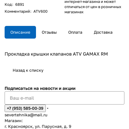
интернет-магазина и может
Код
:
6891
отличаться от цен в розничных
Комментарий
:
ATV600
магазинах
Описание
Отзывы
Оплата
Доставка
Прокладка крышки клапанов ATV GAMAX RM
Назад к списку
Подписаться
на новости и акции
+7 (953) 585-00-39
severtehnika@mail.ru
Магазин:
г. Красноярск, ул. Парусная, д. 9